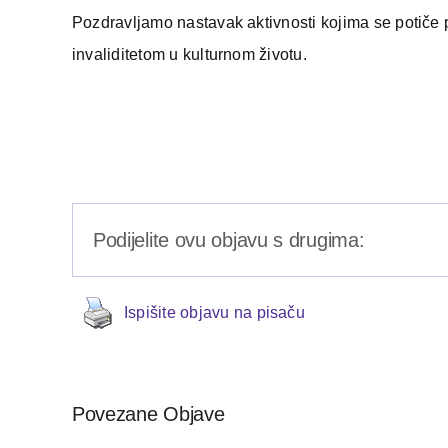
Pozdravljamo nastavak aktivnosti kojima se potiče 
invaliditetom u kulturnom životu.
Podijelite ovu objavu s drugima:
Ispišite objavu na pisaču
Povezane Objave