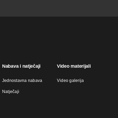
Nabava i natječaji
Video materijali
Jednostavna nabava
Video galerija
Natječaji