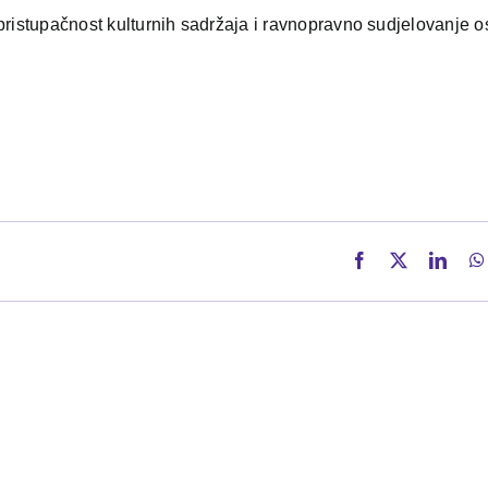
pristupačnost kulturnih sadržaja i ravnopravno sudjelovanje 