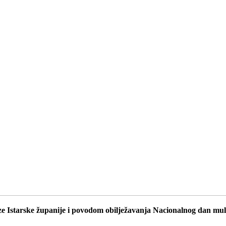
 Istarske županije i povodom obilježavanja Nacionalnog dan multip