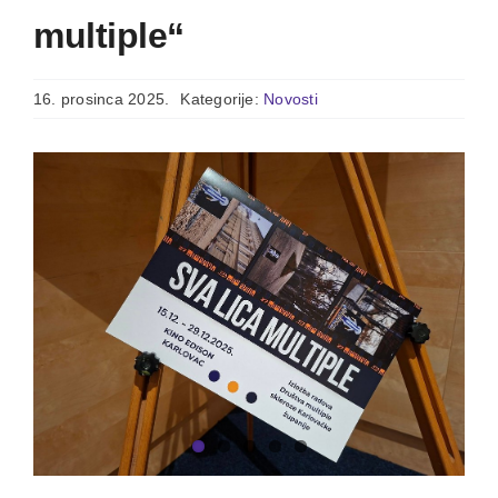
multiple“
16. prosinca 2025.
Kategorije:
Novosti