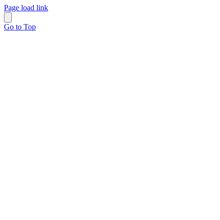
Page load link
Go to Top