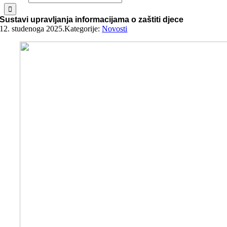
Sustavi upravljanja informacijama o zaštiti djece
12. studenoga 2025.
Kategorije:
Novosti