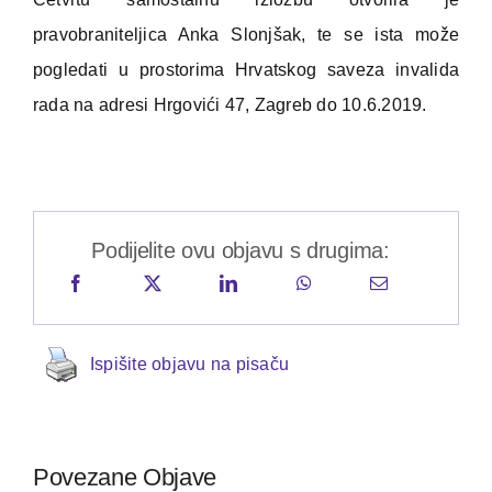
pravobraniteljica Anka Slonjšak, te se ista može
pogledati u prostorima Hrvatskog saveza invalida
rada na adresi Hrgovići 47, Zagreb do 10.6.2019.
Podijelite ovu objavu s drugima:
Ispišite objavu na pisaču
Povezane Objave