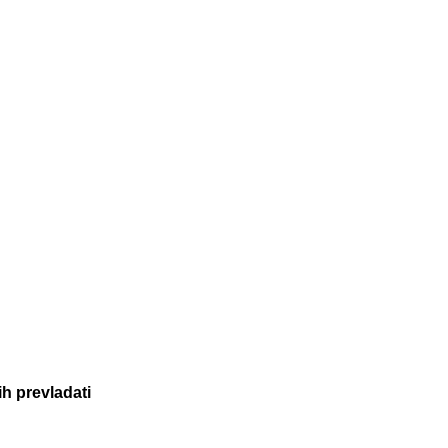
ih prevladati