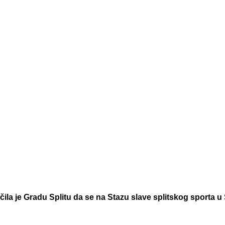
ila je Gradu Splitu da se na Stazu slave splitskog sporta u S