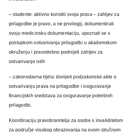
– studente: aktivno koristiti svoja prava – zahtjev za
prilagodbe je pravo, a ne privilegij, dokumentirati
svoju medicinsku dokumentaciju, upoznati se s
postupkom ostvarivanja prilagodbi u akademskom
okruženju i pravodobno podnijeti zahtjev za
ostvarivanje istih
– zakonodavna tijela: donijeti podzakonske akte o
ostvarivanju prava na prilagodbe i osiguravanje
financijskih sredstava za osiguravanje potrebnih
prilagodbi.
Koordinaciju pravobranitelja za osobe s invaliditetom
za područje visokog obrazovanja na ovom stručnom