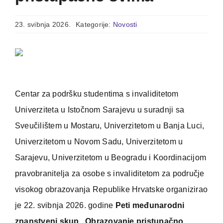
23. svibnja 2026.
Kategorije:
Novosti
Centar za podršku studentima s invaliditetom
Univerziteta u Istočnom Sarajevu u suradnji sa
Sveučilištem u Mostaru, Univerzitetom u Banja Luci,
Univerzitetom u Novom Sadu, Univerzitetom u
Sarajevu, Univerzitetom u Beogradu i Koordinacijom
pravobranitelja za osobe s invaliditetom za područje
visokog obrazovanja Republike Hrvatske organizirao
je 22. svibnja 2026. godine
Peti međunarodni
znanstveni skup „Obrazovanje pristupačno