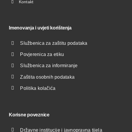
Kontakt
Imenovanja i uvjeti korištenja
Službenica za zaštitu podataka
Povjerenica za etiku
Službenica za informiranje
Zaštita osobnih podataka
Politika kolačića
Korisne poveznice
Državne institucije i javnopravna tijela