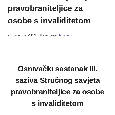
pravobraniteljice za
osobe s invaliditetom
21. siječnja 2019.
Kategorije:
Novosti
Osnivački sastanak III.
saziva Stručnog savjeta
pravobraniteljice za osobe
s invaliditetom