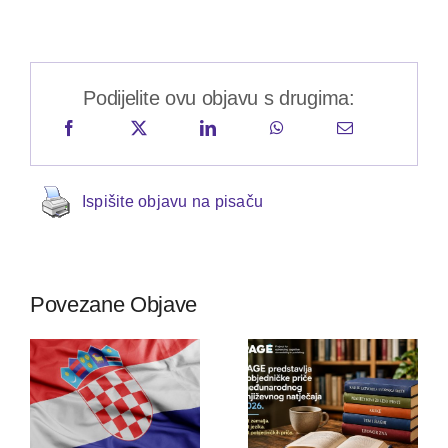
Podijelite ovu objavu s drugima:
Ispišite objavu na pisaču
Povezane Objave