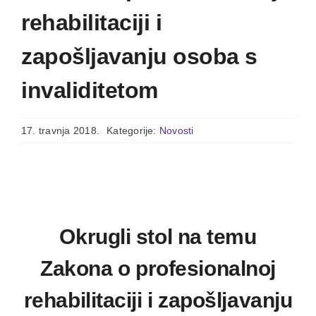
rehabilitaciji i
zapošljavanju osoba s
invaliditetom
17. travnja 2018.
Kategorije:
Novosti
Okrugli stol na temu
Zakona o profesionalnoj
rehabilitaciji i zapošljavanju