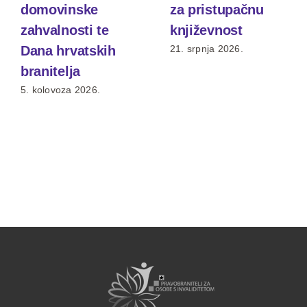
domovinske
za pristupačnu
zahvalnosti te
književnost
Dana hrvatskih
21. srpnja 2026.
branitelja
5. kolovoza 2026.