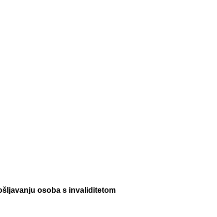
ošljavanju osoba s invaliditetom