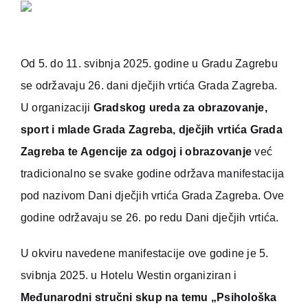
Od 5. do 11. svibnja 2025. godine u Gradu Zagrebu
se održavaju 26. dani dječjih vrtića Grada Zagreba.
U organizaciji
Gradskog ureda za obrazovanje,
sport i mlade Grada Zagreba, dječjih vrtića Grada
Zagreba te Agencije za odgoj i obrazovanje
već
tradicionalno se svake godine održava manifestacija
pod nazivom Dani dječjih vrtića Grada Zagreba. Ove
godine održavaju se 26. po redu Dani dječjih vrtića.
U okviru navedene manifestacije ove godine je 5.
svibnja 2025. u Hotelu Westin organiziran i
Međunarodni stručni skup na temu „Psihološka