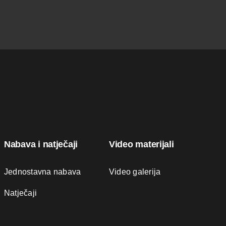
Nabava i natječaji
Video materijali
Jednostavna nabava
Video galerija
Natječaji