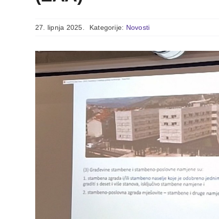
27. lipnja 2025.
Kategorije:
Novosti