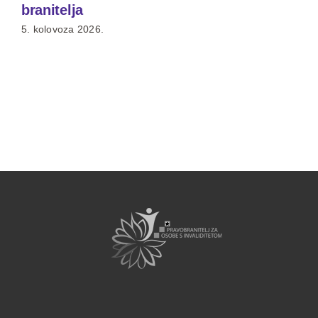
branitelja
5. kolovoza 2026.