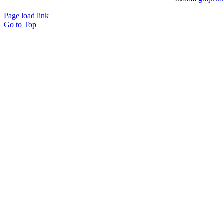
Page load link
Go to Top