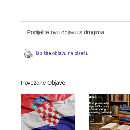
Podijelite ovu objavu s drugima:
Ispišite objavu na pisaču
Povezane Objave