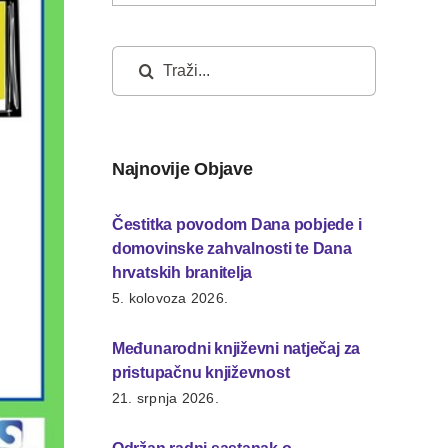
Traži...
Najnovije Objave
Čestitka povodom Dana pobjede i
domovinske zahvalnosti te Dana
hrvatskih branitelja
5. kolovoza 2026.
Međunarodni književni natječaj za
pristupačnu književnost
21. srpnja 2026.