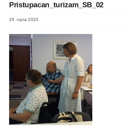
Pristupacan_turizam_SB_02
19. rujna 2023.