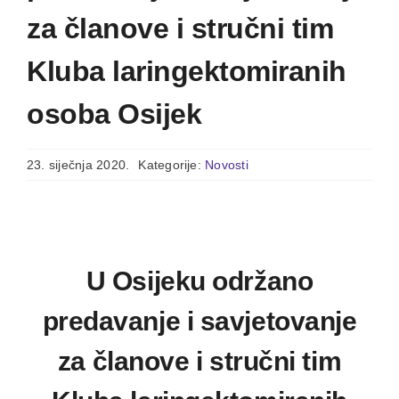
za članove i stručni tim
Kluba laringektomiranih
osoba Osijek
23. siječnja 2020.
Kategorije:
Novosti
U Osijeku održano
predavanje i savjetovanje
za članove i stručni tim