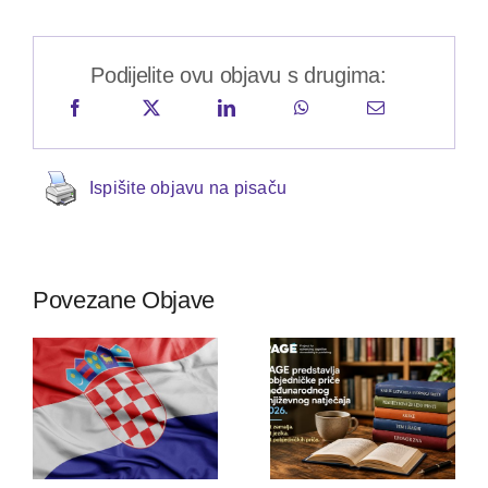
Podijelite ovu objavu s drugima:
Ispišite objavu na pisaču
Povezane Objave