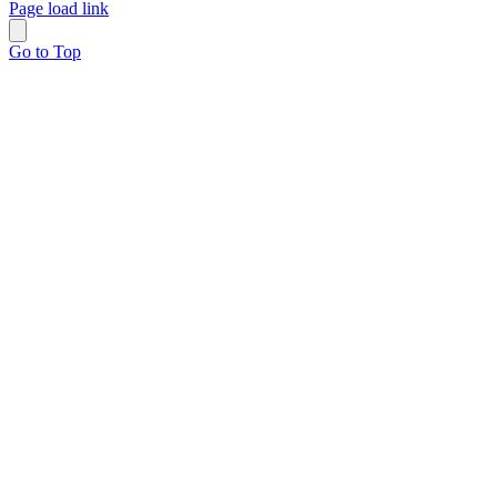
Page load link
Go to Top