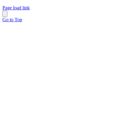
Page load link
Go to Top