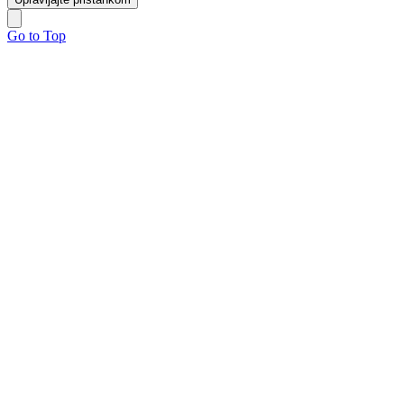
Go to Top