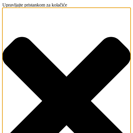
Upravljajte pristankom za kolačiće