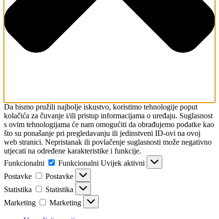
Da bismo pružili najbolje iskustvo, koristimo tehnologije poput
kolačića za čuvanje i/ili pristup informacijama o uređaju. Suglasnost
s ovim tehnologijama će nam omogućiti da obrađujemo podatke kao
što su ponašanje pri pregledavanju ili jedinstveni ID-ovi na ovoj
web stranici. Nepristanak ili povlačenje suglasnosti može negativno
utjecati na određene karakteristike i funkcije.
Funkcionalni
Funkcionalni
Uvijek aktivni
Postavke
Postavke
Statistika
Statistika
Marketing
Marketing