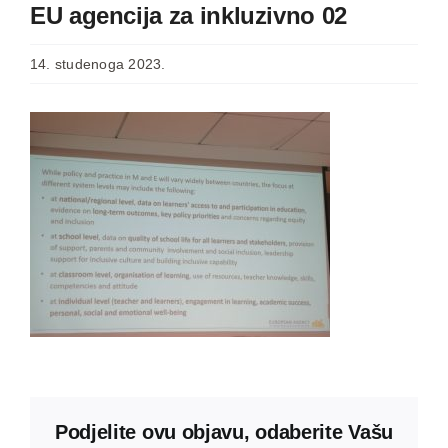
EU agencija za inkluzivno 02
14. studenoga 2023.
Podjelite ovu objavu, odaberite Vašu