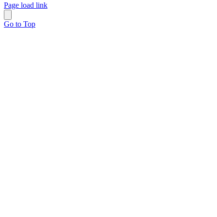
Page load link
Go to Top