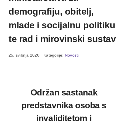
demografiju, obitelj,
mlade i socijalnu politiku
te rad i mirovinski sustav
25. svibnja 2020.
Kategorije:
Novosti
Održan sastanak
predstavnika osoba s
invaliditetom i