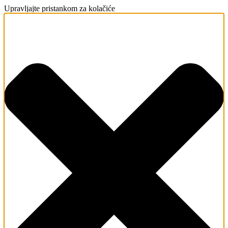
Upravljajte pristankom za kolačiće