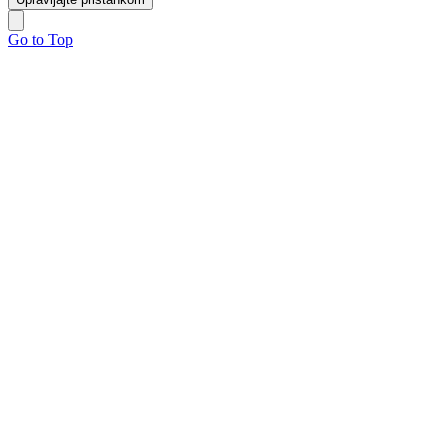
Go to Top