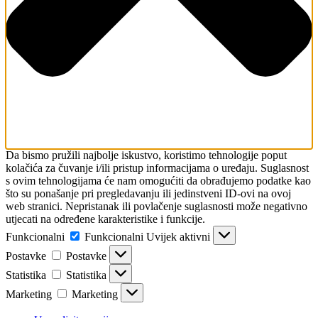
Da bismo pružili najbolje iskustvo, koristimo tehnologije poput
kolačića za čuvanje i/ili pristup informacijama o uređaju. Suglasnost
s ovim tehnologijama će nam omogućiti da obrađujemo podatke kao
što su ponašanje pri pregledavanju ili jedinstveni ID-ovi na ovoj
web stranici. Nepristanak ili povlačenje suglasnosti može negativno
utjecati na određene karakteristike i funkcije.
Funkcionalni
Funkcionalni
Uvijek aktivni
Postavke
Postavke
Statistika
Statistika
Marketing
Marketing