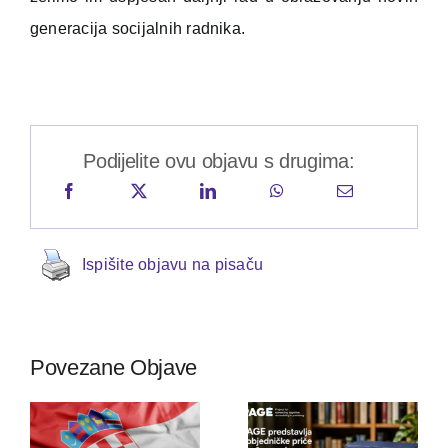
generacija socijalnih radnika.
Podijelite ovu objavu s drugima:
Ispišite objavu na pisaču
Povezane Objave