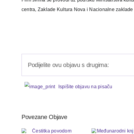
centra, Zaklade Kultura Nova i Nacionalne zaklade z
Podijelite ovu objavu s drugima:
Ispišite objavu na pisaču
Povezane Objave