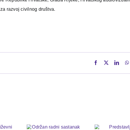
a razvoj civilnog društva.