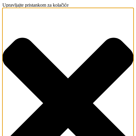
Upravljajte pristankom za kolačiće