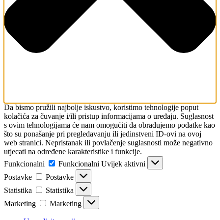
Da bismo pružili najbolje iskustvo, koristimo tehnologije poput
kolačića za čuvanje i/ili pristup informacijama o uređaju. Suglasnost
s ovim tehnologijama će nam omogućiti da obrađujemo podatke kao
što su ponašanje pri pregledavanju ili jedinstveni ID-ovi na ovoj
web stranici. Nepristanak ili povlačenje suglasnosti može negativno
utjecati na određene karakteristike i funkcije.
Funkcionalni
Funkcionalni
Uvijek aktivni
Postavke
Postavke
Statistika
Statistika
Marketing
Marketing