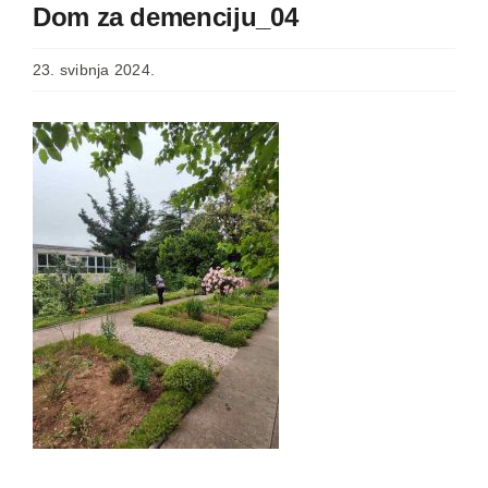
Dom za demenciju_04
23. svibnja 2024.