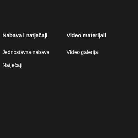
Nabava i natječaji
Video materijali
Jednostavna nabava
Video galerija
Natječaji