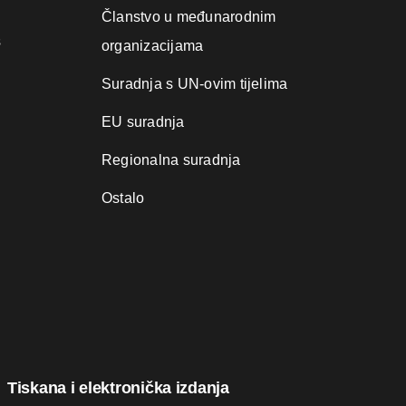
Članstvo u međunarodnim
s
organizacijama
Suradnja s UN-ovim tijelima
EU suradnja
Regionalna suradnja
Ostalo
Tiskana i elektronička izdanja