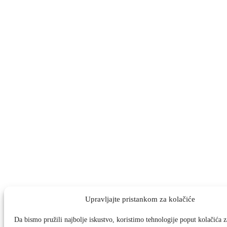
Upravljajte pristankom za kolačiće
Da bismo pružili najbolje iskustvo, koristimo tehnologije poput kolačića za