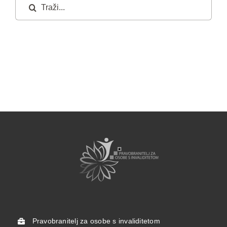
Traži...
Pravobranitelj za osobe s invaliditetom