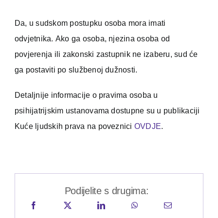
Da, u sudskom postupku osoba mora imati
odvjetnika. Ako ga osoba, njezina osoba od
povjerenja ili zakonski zastupnik ne izaberu, sud će
ga postaviti po službenoj dužnosti.
Detaljnije informacije o pravima osoba u
psihijatrijskim ustanovama dostupne su u publikaciji
Kuće ljudskih prava na poveznici
OVDJE
.
Podijelite s drugima: