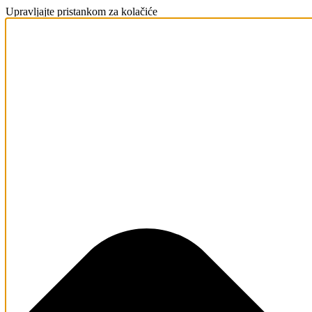
Upravljajte pristankom za kolačiće