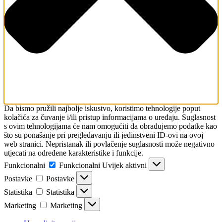
Da bismo pružili najbolje iskustvo, koristimo tehnologije poput
kolačića za čuvanje i/ili pristup informacijama o uređaju. Suglasnost
s ovim tehnologijama će nam omogućiti da obrađujemo podatke kao
što su ponašanje pri pregledavanju ili jedinstveni ID-ovi na ovoj
web stranici. Nepristanak ili povlačenje suglasnosti može negativno
utjecati na određene karakteristike i funkcije.
Funkcionalni
Funkcionalni
Uvijek aktivni
Postavke
Postavke
Statistika
Statistika
Marketing
Marketing