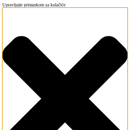
Upravljajte pristankom za kolačiće