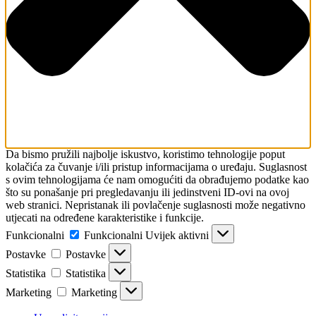
Da bismo pružili najbolje iskustvo, koristimo tehnologije poput
kolačića za čuvanje i/ili pristup informacijama o uređaju. Suglasnost
s ovim tehnologijama će nam omogućiti da obrađujemo podatke kao
što su ponašanje pri pregledavanju ili jedinstveni ID-ovi na ovoj
web stranici. Nepristanak ili povlačenje suglasnosti može negativno
utjecati na određene karakteristike i funkcije.
Funkcionalni
Funkcionalni
Uvijek aktivni
Postavke
Postavke
Statistika
Statistika
Marketing
Marketing