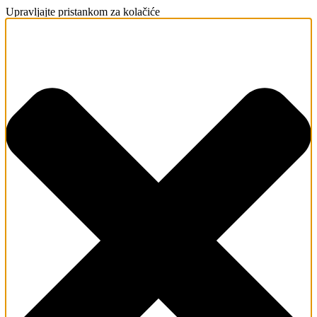
Upravljajte pristankom za kolačiće