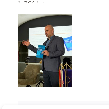
30. travnja 2026.