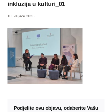
inkluzija u kulturi_01
10. veljače 2026.
Podjelite ovu objavu, odaberite Vašu