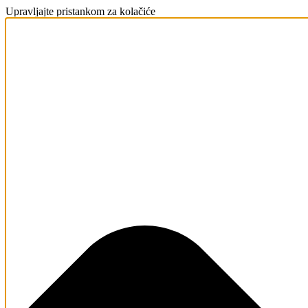
Upravljajte pristankom za kolačiće