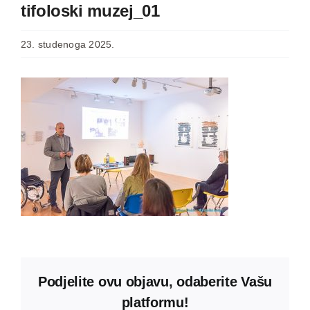
tifoloski muzej_01
23. studenoga 2025.
Podjelite ovu objavu, odaberite Vašu
platformu!