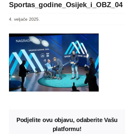
Sportas_godine_Osijek_i_OBZ_04
4. veljače 2025.
Podjelite ovu objavu, odaberite Vašu
platformu!