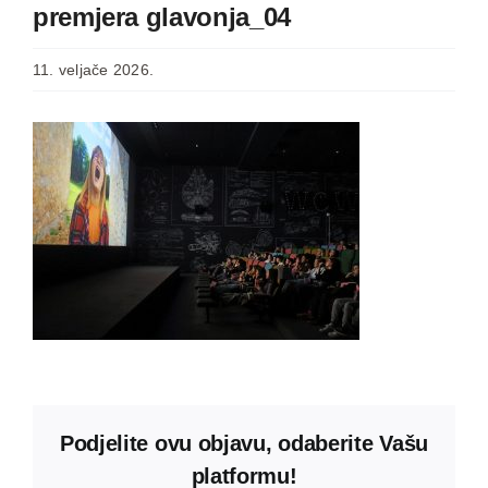
premjera glavonja_04
11. veljače 2026.
Podjelite ovu objavu, odaberite Vašu
platformu!