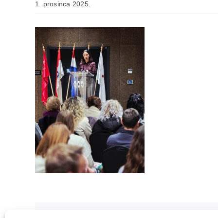
1. prosinca 2025.