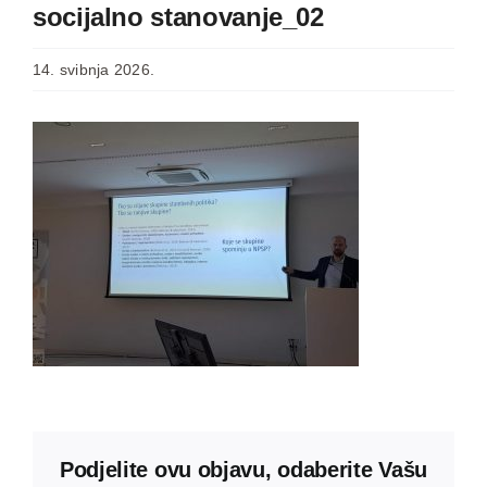
socijalno stanovanje_02
14. svibnja 2026.
Podjelite ovu objavu, odaberite Vašu