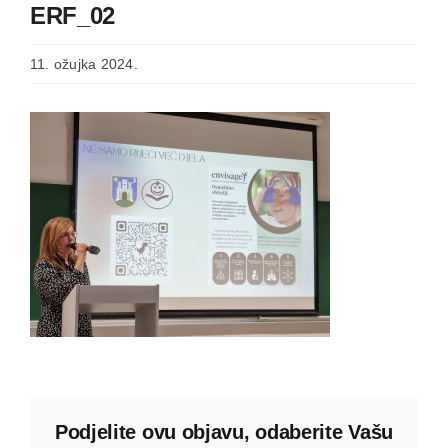
ERF_02
11. ožujka 2024.
Podjelite ovu objavu, odaberite Vašu