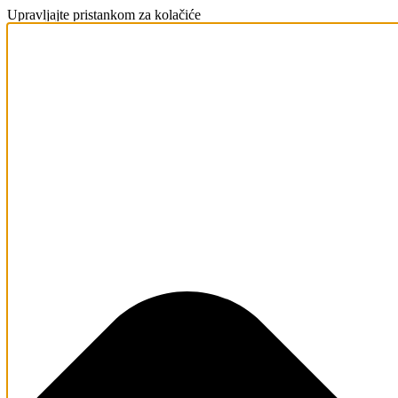
Upravljajte pristankom za kolačiće