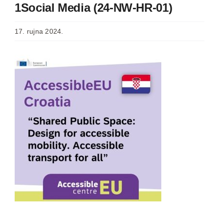
1Social Media (24-NW-HR-01)
17. rujna 2024.