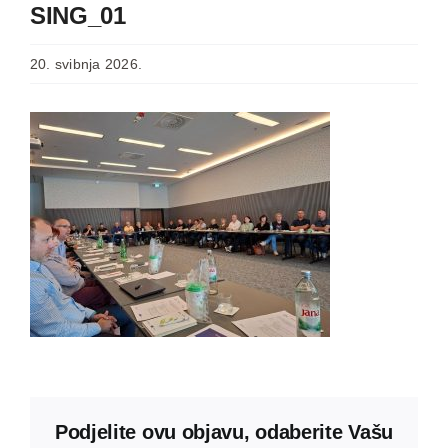
SING_01
20. svibnja 2026.
Podjelite ovu objavu, odaberite Vašu